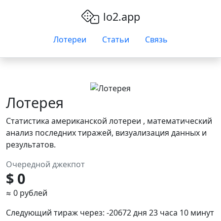
lo2.app
Лотереи
Статьи
Связь
Лотерея
Статистика американской лотереи , математический
анализ последних тиражей, визуализация данных и
результатов.
Очередной джекпот
$ 0
≈ 0 рублей
Следующий тираж через: -20672 дня 23 часа 10 минут