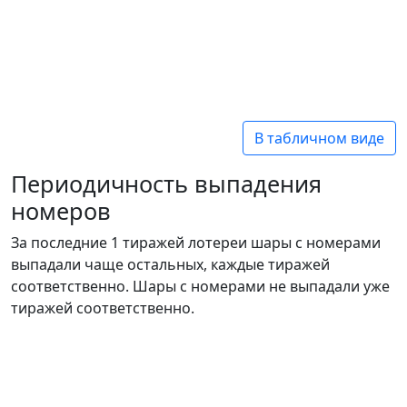
В табличном виде
Периодичность выпадения
номеров
За последние 1 тиражей лотереи шары с номерами
выпадали чаще остальных, каждые тиражей
соответственно. Шары с номерами не выпадали уже
тиражей соответственно.