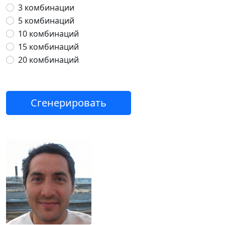
3 комбинации
5 комбинаций
10 комбинаций
15 комбинаций
20 комбинаций
Сгенерировать