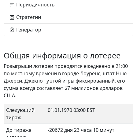
Периодичность
Стратегии
Генератор
Общая информация о лотерее
Розыгрыши лотереи проводятся ежедневно в 21:00
по местному времени в городе Лоуренс, штат Нью-
Джерси. Джекпот у этой игры фиксированный, его
сумма всегда составляет $7 миллионов долларов
США.
Следующий
01.01.1970 03:00 EST
тираж
До тиража
-20672 дня 23 часа 10 минут