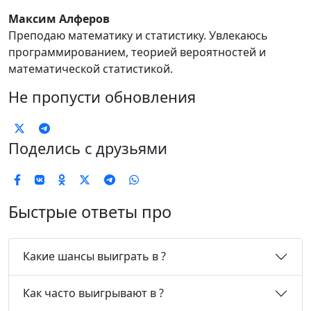
Максим Алферов
Преподаю математику и статистику. Увлекаюсь
программированием, теорией вероятностей и
математической статистикой.
Не пропусти обновления
Поделись с друзьями
Быстрые ответы про
Какие шансы выиграть в ?
Как часто выигрывают в ?