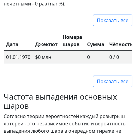
нечетными - 0 раз (nan%).
Показать все
Номера
Дата
Джекпот
шаров
Сумма
Чётность
01.01.1970
$0 млн
0
0 / 0
Показать все
Частота выпадения основных
шаров
Согласно теории вероятностей каждый розыгрыш
лотереи - это независимое событие и вероятность
выпадения любого шара в очередном тираже не