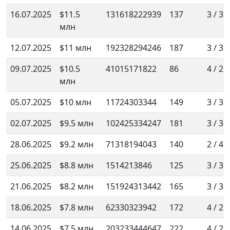
16.07.2025
$11.5
13
16
18
22
29
39
137
3 / 3
млн
12.07.2025
$11 млн
19
23
28
29
42
46
187
3 / 3
09.07.2025
$10.5
4
10
15
17
18
22
86
4 / 2
млн
05.07.2025
$10 млн
1
17
24
30
33
44
149
3 / 3
02.07.2025
$9.5 млн
10
24
25
33
42
47
181
3 / 3
28.06.2025
$9.2 млн
7
13
18
19
40
43
140
2 / 4
25.06.2025
$8.8 млн
1
5
14
21
38
46
125
3 / 3
21.06.2025
$8.2 млн
15
19
24
31
34
42
165
3 / 3
18.06.2025
$7.8 млн
6
23
30
32
39
42
172
4 / 2
14.06.2025
$7.5 млн
20
32
33
44
46
47
222
4 / 2