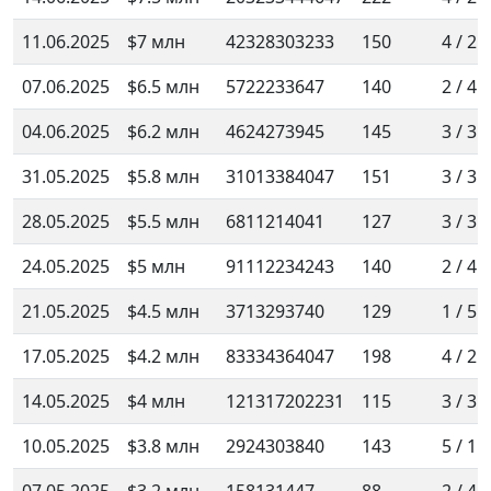
11.06.2025
$7 млн
4
23
28
30
32
33
150
4 / 2
07.06.2025
$6.5 млн
5
7
22
23
36
47
140
2 / 4
04.06.2025
$6.2 млн
4
6
24
27
39
45
145
3 / 3
31.05.2025
$5.8 млн
3
10
13
38
40
47
151
3 / 3
28.05.2025
$5.5 млн
6
8
11
21
40
41
127
3 / 3
24.05.2025
$5 млн
9
11
12
23
42
43
140
2 / 4
21.05.2025
$4.5 млн
3
7
13
29
37
40
129
1 / 5
17.05.2025
$4.2 млн
8
33
34
36
40
47
198
4 / 2
14.05.2025
$4 млн
12
13
17
20
22
31
115
3 / 3
10.05.2025
$3.8 млн
2
9
24
30
38
40
143
5 / 1
07.05.2025
$3.2 млн
1
5
8
13
14
47
88
2 / 4