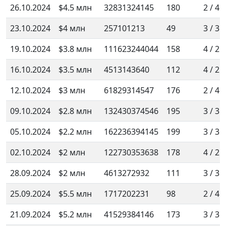
26.10.2024
$4.5 млн
3
28
31
32
41
45
180
2 / 4
23.10.2024
$4 млн
2
5
7
10
12
13
49
3 / 3
19.10.2024
$3.8 млн
11
16
23
24
40
44
158
4 / 2
16.10.2024
$3.5 млн
4
5
13
14
36
40
112
4 / 2
12.10.2024
$3 млн
6
18
29
31
45
47
176
2 / 4
09.10.2024
$2.8 млн
13
24
30
37
45
46
195
3 / 3
05.10.2024
$2.2 млн
16
22
36
39
41
45
199
3 / 3
02.10.2024
$2 млн
12
27
30
35
36
38
178
4 / 2
28.09.2024
$2 млн
4
6
13
27
29
32
111
3 / 3
25.09.2024
$5.5 млн
1
7
17
20
22
31
98
2 / 4
21.09.2024
$5.2 млн
4
15
29
38
41
46
173
3 / 3