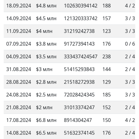
18.09.2024
$4.8 млн
10
26
30
39
41
42
188
4 / 2
14.09.2024
$4.5 млн
12
13
20
33
37
42
157
3 / 3
11.09.2024
$4 млн
3
12
19
24
27
38
123
3 / 3
07.09.2024
$3.8 млн
9
17
27
39
41
43
176
0 / 6
04.09.2024
$3.5 млн
33
34
37
42
45
47
238
2 / 4
31.08.2024
$3 млн
5
14
15
29
38
43
144
2 / 4
28.08.2024
$2.8 млн
2
15
18
27
29
38
129
3 / 3
24.08.2024
$2.5 млн
7
20
28
42
43
45
185
3 / 3
21.08.2024
$2 млн
3
10
13
37
42
47
152
2 / 4
17.08.2024
$6.8 млн
8
9
14
30
42
47
150
4 / 2
14.08.2024
$6.5 млн
5
16
32
37
41
45
176
2 / 4