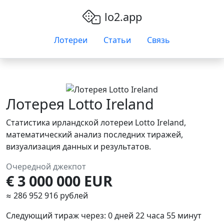
lo2.app
Лотереи
Статьи
Связь
Лотерея Lotto Ireland
Статистика ирландской лотереи Lotto Ireland,
математический анализ последних тиражей,
визуализация данных и результатов.
Очередной джекпот
€ 3 000 000 EUR
≈ 286 952 916 рублей
Следующий тираж через: 0 дней 22 часа 55 минут