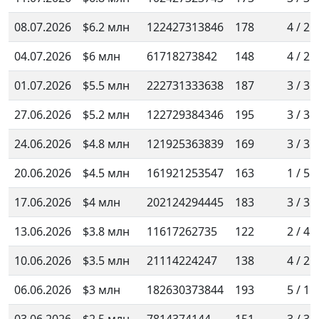
08.07.2026
$6.2 млн
12
24
27
31
38
46
178
4 / 2
04.07.2026
$6 млн
6
17
18
27
38
42
148
4 / 2
01.07.2026
$5.5 млн
22
27
31
33
36
38
187
3 / 3
27.06.2026
$5.2 млн
12
27
29
38
43
46
195
3 / 3
24.06.2026
$4.8 млн
12
19
25
36
38
39
169
3 / 3
20.06.2026
$4.5 млн
16
19
21
25
35
47
163
1 / 5
17.06.2026
$4 млн
20
21
24
29
44
45
183
3 / 3
13.06.2026
$3.8 млн
1
16
17
26
27
35
122
2 / 4
10.06.2026
$3.5 млн
2
11
14
22
42
47
138
4 / 2
06.06.2026
$3 млн
18
26
30
37
38
44
193
5 / 1
03.06.2026
$2.5 млн
7
8
14
37
41
44
151
3 / 3