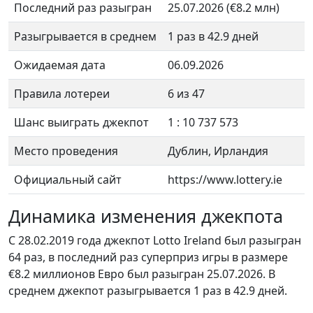
Последний раз разыгран
25.07.2026 (€8.2 млн)
Разыгрывается в среднем
1 раз в 42.9 дней
Ожидаемая дата
06.09.2026
Правила лотереи
6 из 47
Шанс выиграть джекпот
1 : 10 737 573
Место проведения
Дублин, Ирландия
Официальный сайт
https://www.lottery.ie
Динамика изменения джекпота
С 28.02.2019 года джекпот Lotto Ireland был разыгран
64 раз, в последний раз суперприз игры в размере
€8.2 миллионов Евро был разыгран 25.07.2026. В
среднем джекпот разыгрывается 1 раз в 42.9 дней.