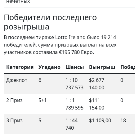
нечетных
Победители последнего
розыгрыша
В последнем тираже Lotto Ireland было 19 214
победителей, сумма призовых выплат на всех
участников составила €195 780 Евро.
Категория
Угадано
Шансы
Выигрыш
Побед
Джекпот
6
1 : 10
$2 677
0
737 573
140,00
2 Приз
5+1
1 : 1
$111
0
789 595
154,00
3 Приз
5
1 : 44
$1 109,00
18
740