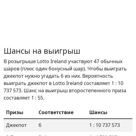
Шансы на выигрыш
В розыгрыше Lotto Ireland участвуют 47 обычных
шаров (плюс один бонусный шар). Чтобы выиграть
джекпот нужно угадать 6 из них. Вероятность
выиграть джекпот в Lotto Ireland составляет 1 : 10
737 573. Шанс на выигрыш второстепенного приза
составляет 1 : 55.
Призы
Соответствие
Шансы
Джекпот
6
1 : 10 737 573