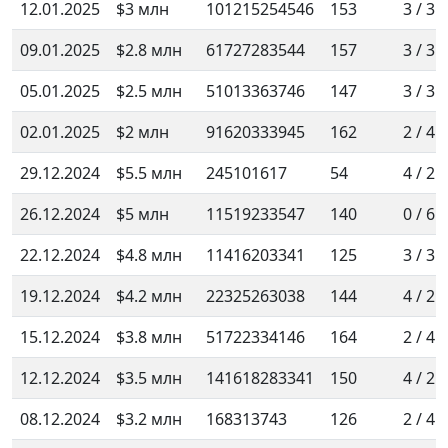
12.01.2025
$3 млн
10
12
15
25
45
46
153
3 / 3
09.01.2025
$2.8 млн
6
17
27
28
35
44
157
3 / 3
05.01.2025
$2.5 млн
5
10
13
36
37
46
147
3 / 3
02.01.2025
$2 млн
9
16
20
33
39
45
162
2 / 4
29.12.2024
$5.5 млн
2
4
5
10
16
17
54
4 / 2
26.12.2024
$5 млн
1
15
19
23
35
47
140
0 / 6
22.12.2024
$4.8 млн
1
14
16
20
33
41
125
3 / 3
19.12.2024
$4.2 млн
2
23
25
26
30
38
144
4 / 2
15.12.2024
$3.8 млн
5
17
22
33
41
46
164
2 / 4
12.12.2024
$3.5 млн
14
16
18
28
33
41
150
4 / 2
08.12.2024
$3.2 млн
1
6
8
31
37
43
126
2 / 4