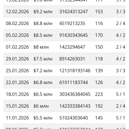
12.02.2026
$9.2 млн
3
16
24
31
32
47
153
3 / 3
08.02.2026
$8.8 млн
4
5
19
21
32
35
116
2 / 4
05.02.2026
$8.5 млн
9
16
30
34
36
45
170
4 / 2
01.02.2026
$8 млн
1
4
23
29
46
47
150
2 / 4
29.01.2026
$7.5 млн
8
9
14
26
30
31
118
4 / 2
25.01.2026
$7.2 млн
12
13
18
19
31
46
139
3 / 3
22.01.2026
$6.8 млн
6
10
11
18
37
44
126
4 / 2
18.01.2026
$6.5 млн
30
34
36
38
40
45
223
5 / 1
15.01.2026
$6 млн
14
23
33
38
41
43
192
2 / 4
11.01.2026
$5.5 млн
5
10
24
30
36
40
145
5 / 1